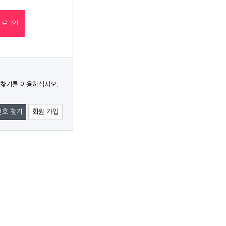
 찾기를 이용하십시오.
번호 찾기
회원 가입