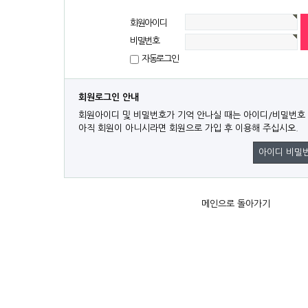
회원아이디
비밀번호
자동로그인
회원로그인 안내
회원아이디 및 비밀번호가 기억 안나실 때는 아이디/비밀번호
아직 회원이 아니시라면 회원으로 가입 후 이용해 주십시오.
아이디 비밀
메인으로 돌아가기