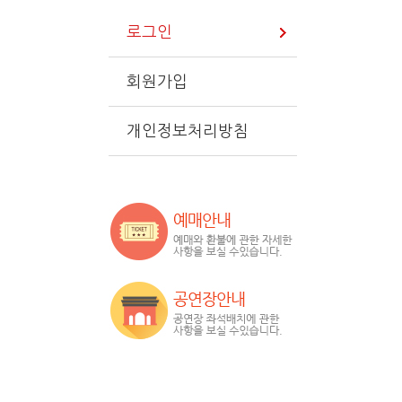
로그인
회원가입
개인정보처리방침