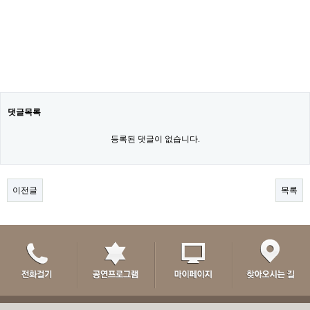
댓글목록
등록된 댓글이 없습니다.
이전글
목록